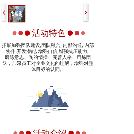
活动特色
拓展加强团队建设,团队融合, 内部沟通, 内部
协作,开发潜能, 增强自信,增强抗压能力,
磨练意志、陶冶情操、完善人格、熔炼团
队，加深员工对企业文化的理解，增强对整
体目标的认同。
活动
介绍