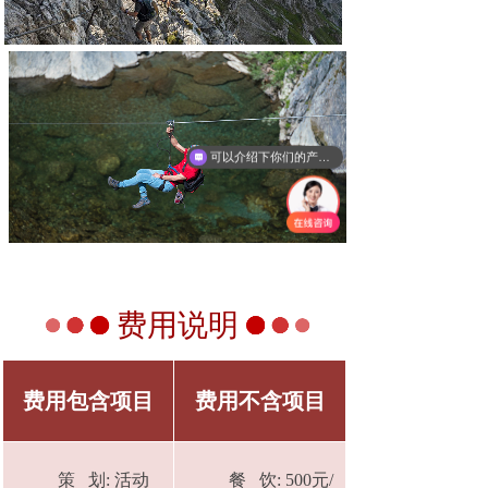
可以介绍下你们的产品么
费用说明
费用包含项目
费用不含项目
策 划: 活动
餐 饮: 500元/