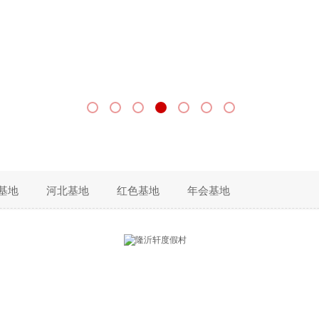
基地
河北基地
红色基地
年会基地