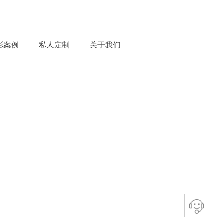
彩案例
私人定制
关于我们