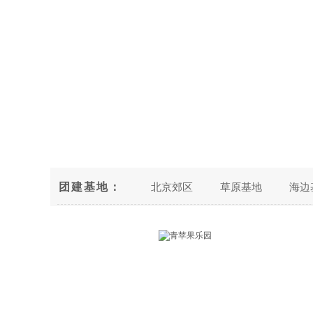
团建基地：
北京郊区
草原基地
海边