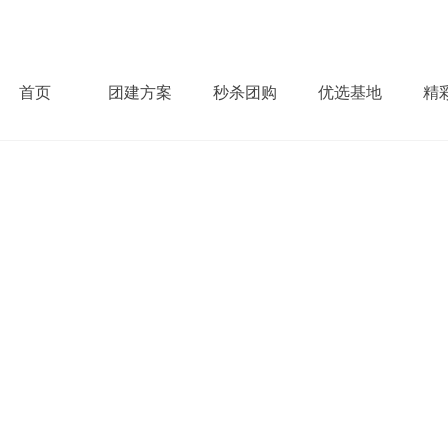
首页
团建方案
秒杀团购
优选基地
精