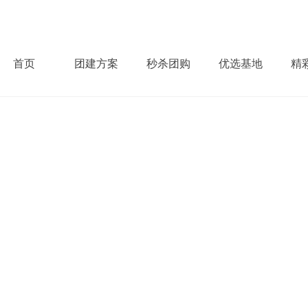
首页
团建方案
秒杀团购
优选基地
精