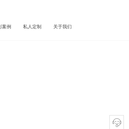
彩案例
私人定制
关于我们