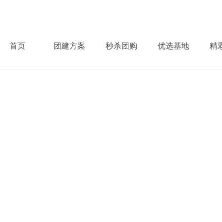
首页
团建方案
秒杀团购
优选基地
精