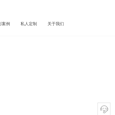
彩案例
私人定制
关于我们