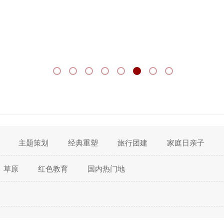
主题策划
经典重塑
旅行团建
家庭日亲子
草原
红色教育
国内热门地