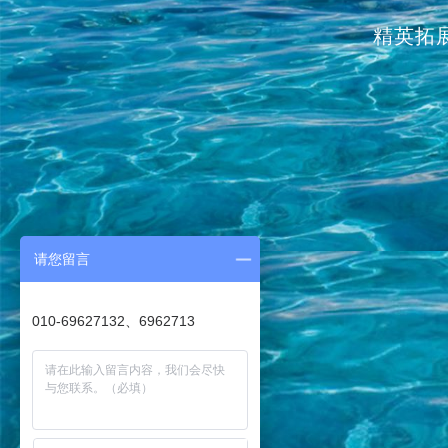
精英拓
请您留言
010-69627132、6962713