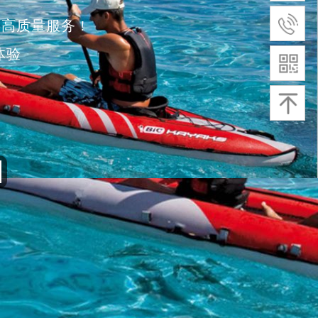
供高质量服务
!
体验