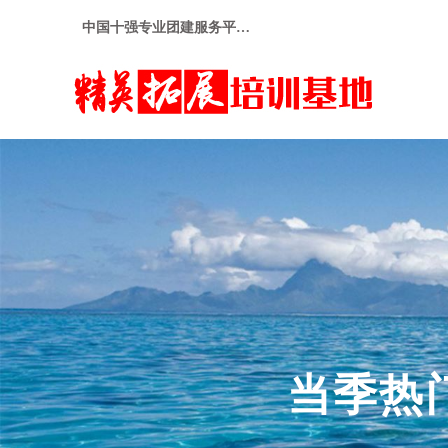
中国十强专业团建服务平台基地
当季热