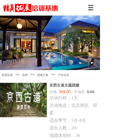
>>
>>
>>
精英拓展
拓展
团建方案
户外运动
京西古道主题团建
价格:
369.00
市场价:
0.00
活动行程：1天
活动地点：北京郊区、怀
柔
适合季节：5月-8月
适合人数：20+
现团体报价：36