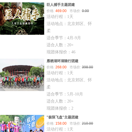
巨人捕手主题团建
价格:
469.00
市场价:
0.00
活动行程：1天
活动地点：北京郊区、怀
柔
适合季节：4月-9月
适合人数：20+
现团体报价：46
雁栖湖环湖骑行团建
价格:
268.00
市场价:
398.00
活动行程：1天
活动地点：北京郊区、怀
柔
适合季节：5月-10月
适合人数：20+
现团体报价：2
"极限飞盘"主题团建
价格:
158.00
市场价:
210.00
活动行程：1天