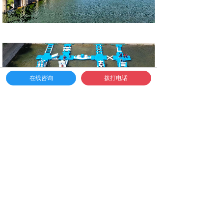
在线咨询
拨打电话